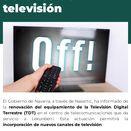
televisión
El Gobierno de Navarra, a través de Nasertic, ha informado de
la
renovación del equipamiento de la Televisión Digital
Terrestre (TDT)
en el centro de telecomunicaciones que da
servicio a Lekunberri. Esta actuación permitirá la
incorporación de nuevos canales de televisión
.