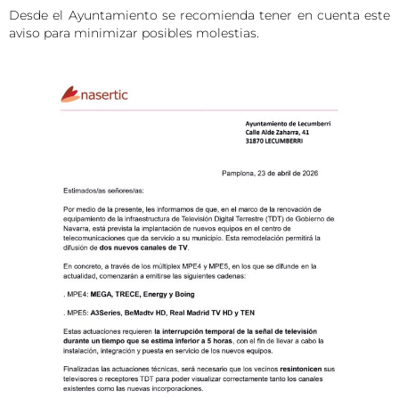
Desde el Ayuntamiento se recomienda tener en cuenta este
aviso para minimizar posibles molestias.