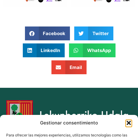
Facebook
Twitter
LinkedIn
WhatsApp
Email
Gestionar consentimiento
Para ofrecer las mejores experiencias, utilizamos tecnologías como las