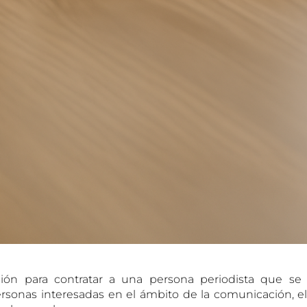
ción para contratar a una persona periodista que se
rsonas interesadas en el ámbito de la comunicación, el