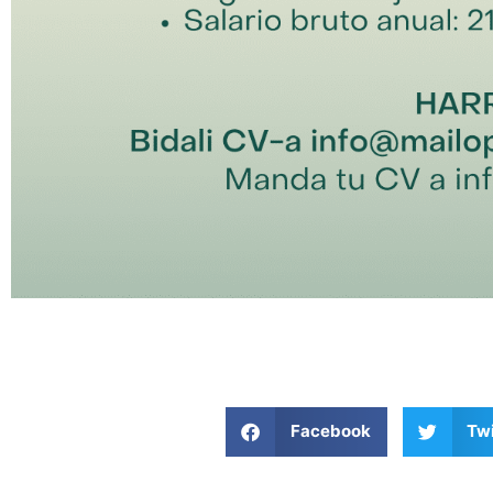
Facebook
Twi