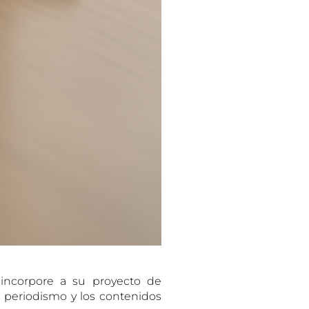
 incorpore a su proyecto de
 periodismo y los contenidos