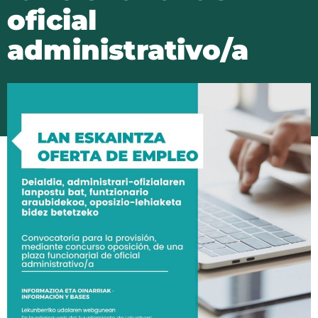
oficial
administrativo/a