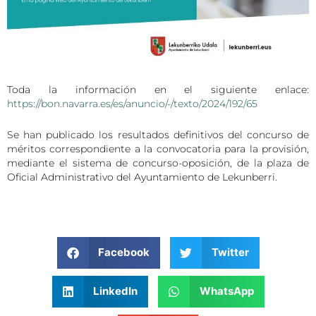
Toda la información en el siguiente enlace:
https://bon.navarra.es/es/anuncio/-/texto/2024/192/65
Se han publicado los resultados definitivos del concurso de
méritos correspondiente a la convocatoria para la provisión,
mediante el sistema de concurso-oposición, de la plaza de
Oficial Administrativo del Ayuntamiento de Lekunberri.
Facebook
Twitter
LinkedIn
WhatsApp