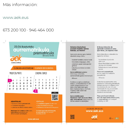
Más información:
www.aek.eus
673 200 100 · 946 464 000