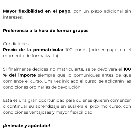
Mayor flexibilidad en el pago
, con un plazo adicional sin
intereses.
Preferencia a la hora de formar grupos
.
Condiciones:
Precio de la prematrícula:
100 euros (primer pago en el
momento de formalizarla).
Si finalmente decides no matricularte, se te devolverá el
100
% del importe
siempre que lo comuniques antes de que
comience el curso. Una vez iniciado el curso, se aplicarán las
condiciones ordinarias de devolución.
Esta es una gran oportunidad para quienes quieran comenzar
o continuar su aprendizaje en euskera el próximo curso, con
condiciones ventajosas y mayor flexibilidad.
¡Anímate y apúntate!