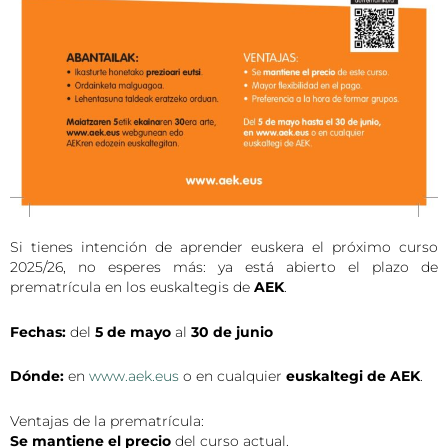
Si tienes intención de aprender euskera el próximo curso
2025/26, no esperes más: ya está abierto el plazo de
prematrícula en los euskaltegis de
AEK
.
Fechas:
del
5 de mayo
al
30 de junio
Dónde:
en
www.aek.eus
o en cualquier
euskaltegi de AEK
.
Ventajas de la prematrícula:
Se mantiene el precio
del curso actual.