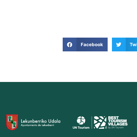
Facebook
Twi