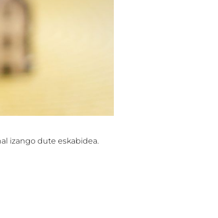
hal izango dute eskabidea.