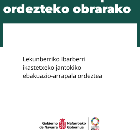
ordezteko obrarako