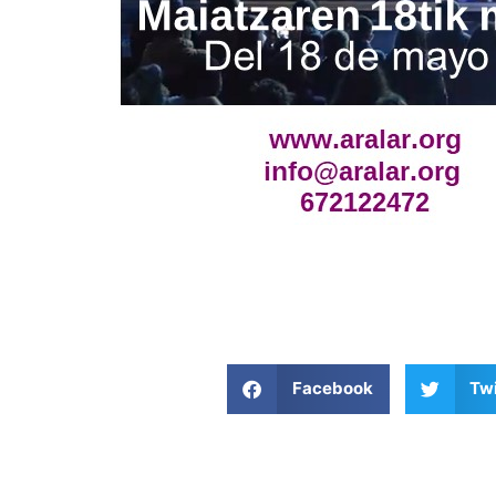
Facebook
Twi