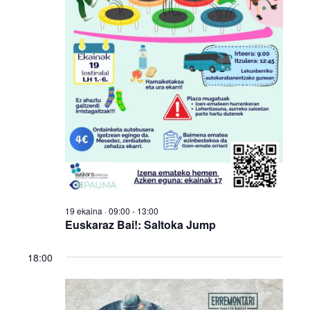
19 ekaina · 09:00
-
13:00
Euskaraz Bai!: Saltoka Jump
18:00