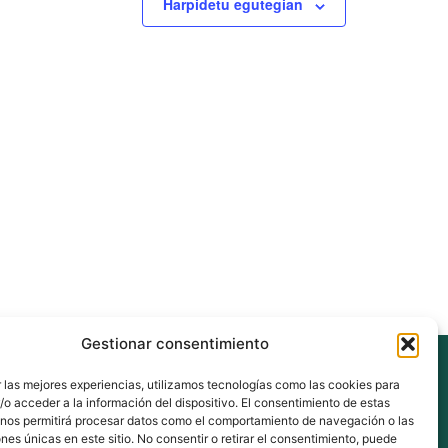
Harpidetu egutegian
Gestionar consentimiento
eus
 las mejores experiencias, utilizamos tecnologías como las cookies para
o acceder a la información del dispositivo. El consentimiento de estas
 nos permitirá procesar datos como el comportamiento de navegación o las
ones únicas en este sitio. No consentir o retirar el consentimiento, puede