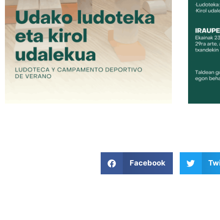
Facebook
Twi