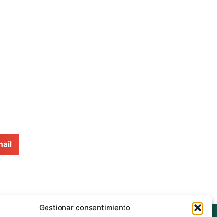
ail
Gestionar consentimiento