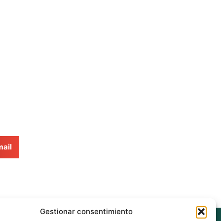
ail
Gestionar consentimiento