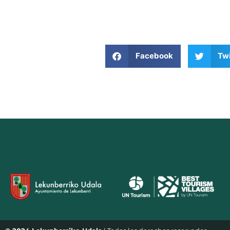
Facebook
Twi