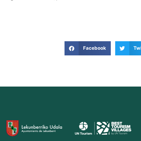
Facebook
Twi