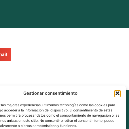
ail
Gestionar consentimiento
eus
 las mejores experiencias, utilizamos tecnologías como las cookies para
o acceder a la información del dispositivo. El consentimiento de estas
 nos permitirá procesar datos como el comportamiento de navegación o las
ones únicas en este sitio. No consentir o retirar el consentimiento, puede
nberri.eus
tivamente a ciertas características y funciones.